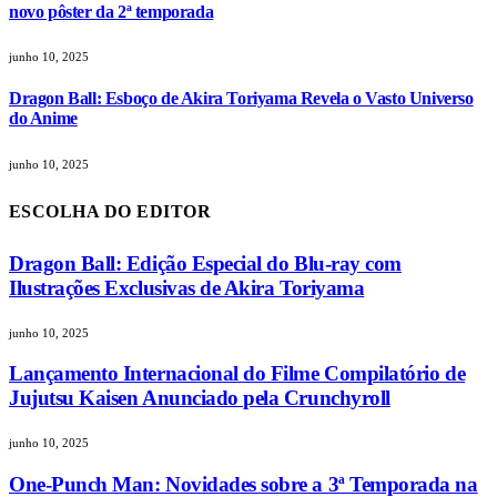
novo pôster da 2ª temporada
junho 10, 2025
Dragon Ball: Esboço de Akira Toriyama Revela o Vasto Universo
do Anime
junho 10, 2025
ESCOLHA DO EDITOR
Dragon Ball: Edição Especial do Blu-ray com
Ilustrações Exclusivas de Akira Toriyama
junho 10, 2025
Lançamento Internacional do Filme Compilatório de
Jujutsu Kaisen Anunciado pela Crunchyroll
junho 10, 2025
One-Punch Man: Novidades sobre a 3ª Temporada na