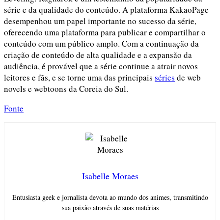
série e da qualidade do conteúdo. A plataforma KakaoPage
desempenhou um papel importante no sucesso da série,
oferecendo uma plataforma para publicar e compartilhar o
conteúdo com um público amplo. Com a continuação da
criação de conteúdo de alta qualidade e a expansão da
audiência, é provável que a série continue a atrair novos
leitores e fãs, e se torne uma das principais
séries
de web
novels e webtoons da Coreia do Sul.
Fonte
Isabelle Moraes
Entusiasta geek e jornalista devota ao mundo dos animes, transmitindo
sua paixão através de suas matérias