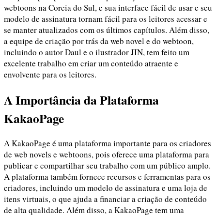
webtoons na Coreia do Sul, e sua interface fácil de usar e seu
modelo de assinatura tornam fácil para os leitores acessar e
se manter atualizados com os últimos capítulos. Além disso,
a equipe de criação por trás da web novel e do webtoon,
incluindo o autor Daul e o ilustrador JIN, tem feito um
excelente trabalho em criar um conteúdo atraente e
envolvente para os leitores.
A Importância da Plataforma
KakaoPage
A KakaoPage é uma plataforma importante para os criadores
de web novels e webtoons, pois oferece uma plataforma para
publicar e compartilhar seu trabalho com um público amplo.
A plataforma também fornece recursos e ferramentas para os
criadores, incluindo um modelo de assinatura e uma loja de
itens virtuais, o que ajuda a financiar a criação de conteúdo
de alta qualidade. Além disso, a KakaoPage tem uma