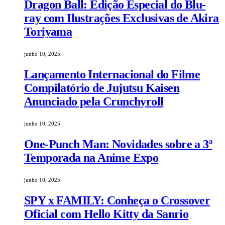
Dragon Ball: Edição Especial do Blu-
ray com Ilustrações Exclusivas de Akira
Toriyama
junho 10, 2025
Lançamento Internacional do Filme
Compilatório de Jujutsu Kaisen
Anunciado pela Crunchyroll
junho 10, 2025
One-Punch Man: Novidades sobre a 3ª
Temporada na Anime Expo
junho 10, 2025
SPY x FAMILY: Conheça o Crossover
Oficial com Hello Kitty da Sanrio