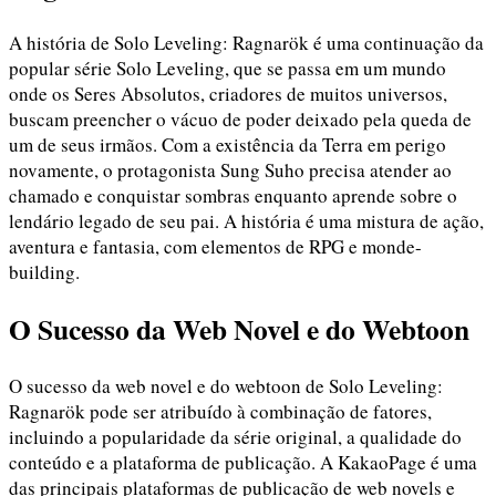
A história de Solo Leveling: Ragnarök é uma continuação da
popular série Solo Leveling, que se passa em um mundo
onde os Seres Absolutos, criadores de muitos universos,
buscam preencher o vácuo de poder deixado pela queda de
um de seus irmãos. Com a existência da Terra em perigo
novamente, o protagonista Sung Suho precisa atender ao
chamado e conquistar sombras enquanto aprende sobre o
lendário legado de seu pai. A história é uma mistura de ação,
aventura e fantasia, com elementos de RPG e monde-
building.
O Sucesso da Web Novel e do Webtoon
O sucesso da web novel e do webtoon de Solo Leveling:
Ragnarök pode ser atribuído à combinação de fatores,
incluindo a popularidade da série original, a qualidade do
conteúdo e a plataforma de publicação. A KakaoPage é uma
das principais plataformas de publicação de web novels e