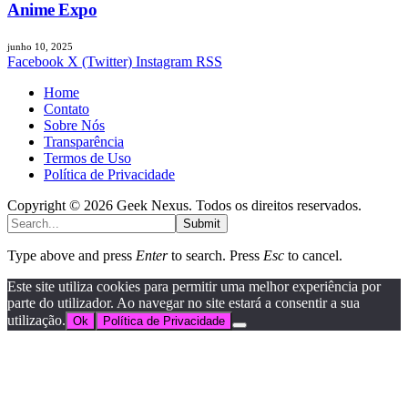
Anime Expo
junho 10, 2025
Facebook
X (Twitter)
Instagram
RSS
Home
Contato
Sobre Nós
Transparência
Termos de Uso
Política de Privacidade
Copyright © 2026 Geek Nexus. Todos os direitos reservados.
Submit
Type above and press
Enter
to search. Press
Esc
to cancel.
Este site utiliza cookies para permitir uma melhor experiência por
parte do utilizador. Ao navegar no site estará a consentir a sua
utilização.
Ok
Política de Privacidade