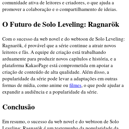
comunidade ativa de leitores e criadores, o que ajuda a
promover a colaboração e o compartilhamento de ideias.
O Futuro de Solo Leveling: Ragnarök
Com o sucesso da web novel e do webtoon de Solo Leveling:
Ragnarök, é provável que a série continue a atrair novos
leitores e fãs. A equipe de criação está trabalhando
arduamente para produzir novos capítulos e história, e a
plataforma KakaoPage está comprometida em apoiar a
criação de conteúdo de alta qualidade. Além disso, a
popularidade da série pode levar a adaptações em outras
formas de mídia, como anime ou
filmes
, o que pode ajudar a
expandir a audiência e a popularidade da série.
Conclusão
Em resumo, o sucesso da web novel e do webtoon de Solo
Leveling: Ragnarök é um testemunho da popularidade da