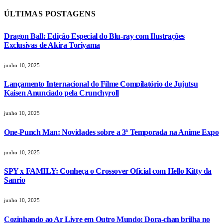
ÚLTIMAS POSTAGENS
Dragon Ball: Edição Especial do Blu-ray com Ilustrações
Exclusivas de Akira Toriyama
junho 10, 2025
Lançamento Internacional do Filme Compilatório de Jujutsu
Kaisen Anunciado pela Crunchyroll
junho 10, 2025
One-Punch Man: Novidades sobre a 3ª Temporada na Anime Expo
junho 10, 2025
SPY x FAMILY: Conheça o Crossover Oficial com Hello Kitty da
Sanrio
junho 10, 2025
Cozinhando ao Ar Livre em Outro Mundo: Dora-chan brilha no