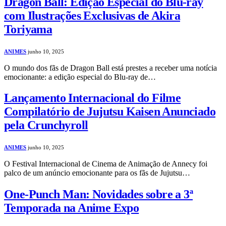
Dragon Ball: Edição Especial do Blu-ray
com Ilustrações Exclusivas de Akira
Toriyama
ANIMES
junho 10, 2025
O mundo dos fãs de Dragon Ball está prestes a receber uma notícia
emocionante: a edição especial do Blu-ray de…
Lançamento Internacional do Filme
Compilatório de Jujutsu Kaisen Anunciado
pela Crunchyroll
ANIMES
junho 10, 2025
O Festival Internacional de Cinema de Animação de Annecy foi
palco de um anúncio emocionante para os fãs de Jujutsu…
One-Punch Man: Novidades sobre a 3ª
Temporada na Anime Expo