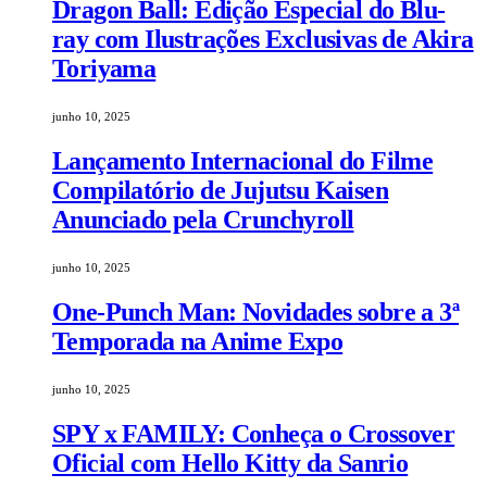
Dragon Ball: Edição Especial do Blu-
ray com Ilustrações Exclusivas de Akira
Toriyama
junho 10, 2025
Lançamento Internacional do Filme
Compilatório de Jujutsu Kaisen
Anunciado pela Crunchyroll
junho 10, 2025
One-Punch Man: Novidades sobre a 3ª
Temporada na Anime Expo
junho 10, 2025
SPY x FAMILY: Conheça o Crossover
Oficial com Hello Kitty da Sanrio