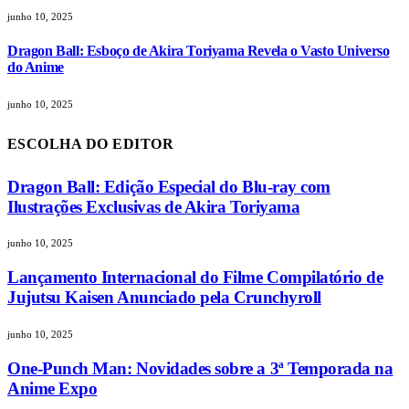
junho 10, 2025
Dragon Ball: Esboço de Akira Toriyama Revela o Vasto Universo
do Anime
junho 10, 2025
ESCOLHA DO EDITOR
Dragon Ball: Edição Especial do Blu-ray com
Ilustrações Exclusivas de Akira Toriyama
junho 10, 2025
Lançamento Internacional do Filme Compilatório de
Jujutsu Kaisen Anunciado pela Crunchyroll
junho 10, 2025
One-Punch Man: Novidades sobre a 3ª Temporada na
Anime Expo