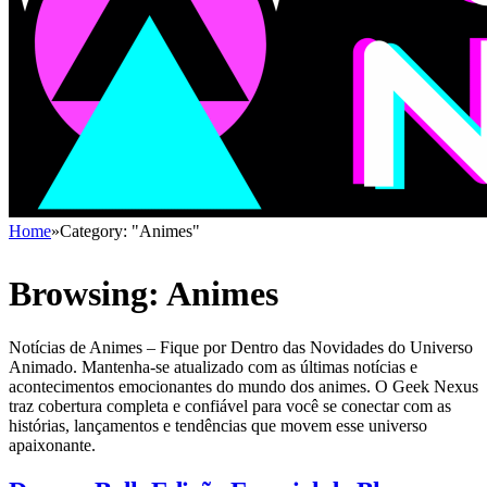
Home
»
Category: "Animes"
Browsing:
Animes
Notícias de Animes – Fique por Dentro das Novidades do Universo
Animado. Mantenha-se atualizado com as últimas notícias e
acontecimentos emocionantes do mundo dos animes. O Geek Nexus
traz cobertura completa e confiável para você se conectar com as
histórias, lançamentos e tendências que movem esse universo
apaixonante.