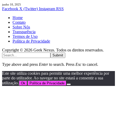
junho 10, 2025
Facebook
X (Twitter)
Instagram
RSS
Home
Contato
Sobre Nós
Transparência
Termos de Uso
Política de Privacidade
Copyright © 2026 Geek Nexus. Todos os direitos reservados.
Submit
Type above and press
Enter
to search. Press
Esc
to cancel.
Este site utiliza cookies para permitir uma melhor experiência por
parte do utilizador. Ao navegar no site estará a consentir a sua
utilização.
Ok
Política de Privacidade