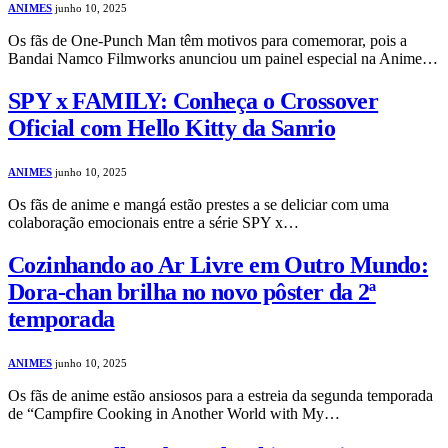
ANIMES
junho 10, 2025
Os fãs de One-Punch Man têm motivos para comemorar, pois a
Bandai Namco Filmworks anunciou um painel especial na Anime…
SPY x FAMILY: Conheça o Crossover
Oficial com Hello Kitty da Sanrio
ANIMES
junho 10, 2025
Os fãs de anime e mangá estão prestes a se deliciar com uma
colaboração emocionais entre a série SPY x…
Cozinhando ao Ar Livre em Outro Mundo:
Dora-chan brilha no novo pôster da 2ª
temporada
ANIMES
junho 10, 2025
Os fãs de anime estão ansiosos para a estreia da segunda temporada
de “Campfire Cooking in Another World with My…