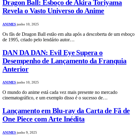
Dragon Ball: Esboço de Akira Toriyama
Revela o Vasto Universo do Anime
ANIMES
junho 10, 2025
Os fãs de Dragon Ball estão em alta após a descoberta de um esboço
de 1995, criado pelo lendário autor…
DAN DA DAN: Evil Eye Supera o
Desempenho de Lançamento da Franquia
Anterior
ANIMES
junho 10, 2025
O mundo do anime está cada vez mais presente no mercado
cinematográfico, e um exemplo disso é o sucesso de…
Lançamento em Blu-ray da Carta de Fã de
One Piece com Arte Inédita
ANIMES
junho 9, 2025