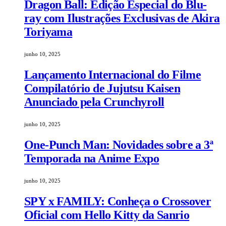
Dragon Ball: Edição Especial do Blu-
ray com Ilustrações Exclusivas de Akira
Toriyama
junho 10, 2025
Lançamento Internacional do Filme
Compilatório de Jujutsu Kaisen
Anunciado pela Crunchyroll
junho 10, 2025
One-Punch Man: Novidades sobre a 3ª
Temporada na Anime Expo
junho 10, 2025
SPY x FAMILY: Conheça o Crossover
Oficial com Hello Kitty da Sanrio