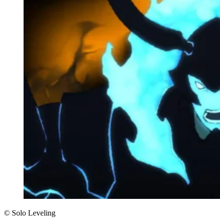
© Solo Leveling