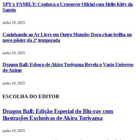
SPY x FAMILY: Conheça o Crossover Oficial com Hello Kitty da
Sanrio
junho 10, 2025
Cozinhando ao Ar Livre em Outro Mundo: Dora-chan brilha no
novo pôster da 2ª temporada
junho 10, 2025
Dragon Ball: Esboço de Akira Toriyama Revela o Vasto Universo
do Anime
junho 10, 2025
ESCOLHA DO EDITOR
Dragon Ball: Edição Especial do Blu-ray com
Ilustrações Exclusivas de Akira Toriyama
junho 10, 2025