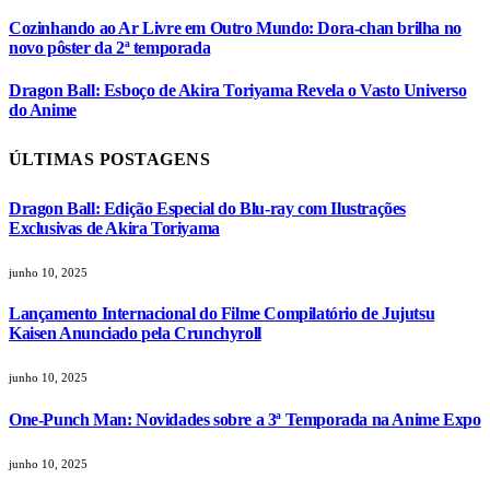
Cozinhando ao Ar Livre em Outro Mundo: Dora-chan brilha no
novo pôster da 2ª temporada
Dragon Ball: Esboço de Akira Toriyama Revela o Vasto Universo
do Anime
ÚLTIMAS POSTAGENS
Dragon Ball: Edição Especial do Blu-ray com Ilustrações
Exclusivas de Akira Toriyama
junho 10, 2025
Lançamento Internacional do Filme Compilatório de Jujutsu
Kaisen Anunciado pela Crunchyroll
junho 10, 2025
One-Punch Man: Novidades sobre a 3ª Temporada na Anime Expo
junho 10, 2025