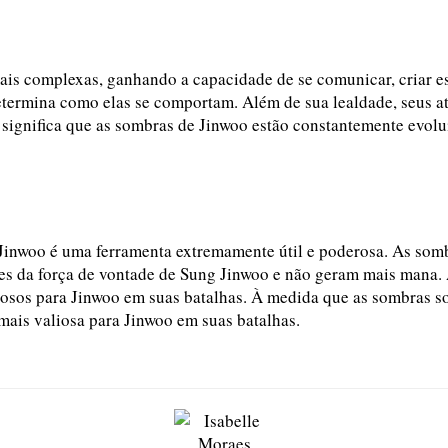
ais complexas, ganhando a capacidade de se comunicar, criar e
etermina como elas se comportam. Além de sua lealdade, seus a
significa que as sombras de Jinwoo estão constantemente evol
inwoo é uma ferramenta extremamente útil e poderosa. As sombr
s da força de vontade de Sung Jinwoo e não geram mais mana. 
liosos para Jinwoo em suas batalhas. À medida que as sombras 
mais valiosa para Jinwoo em suas batalhas.