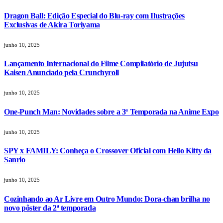
Dragon Ball: Edição Especial do Blu-ray com Ilustrações
Exclusivas de Akira Toriyama
junho 10, 2025
Lançamento Internacional do Filme Compilatório de Jujutsu
Kaisen Anunciado pela Crunchyroll
junho 10, 2025
One-Punch Man: Novidades sobre a 3ª Temporada na Anime Expo
junho 10, 2025
SPY x FAMILY: Conheça o Crossover Oficial com Hello Kitty da
Sanrio
junho 10, 2025
Cozinhando ao Ar Livre em Outro Mundo: Dora-chan brilha no
novo pôster da 2ª temporada