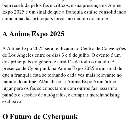
bem recebida pelos fãs e críticos, e sua presença na Anime
Expo 2025 é um sinal de que a franquia está se consolidando
como uma das principais forças no mundo do anime.
A Anime Expo 2025
A Anime Expo 2025 será realizada no Centro de Convenções
de Los Angeles entre os dias 3 e 6 de julho. O evento é um
dos principais do gênero e atrai fãs de todo o mundo. A
presença de Cyberpunk na Anime Expo 2025 é um sinal de
que a franquia está se tornando cada vez mais relevante no
mundo do anime. Além disso, a Anime Expo é um ótimo
lugar para os fãs se conectarem com outros fãs, assistir a
painéis e sessões de autógrafos, e comprar merchandising
exclusivo.
O Futuro de Cyberpunk