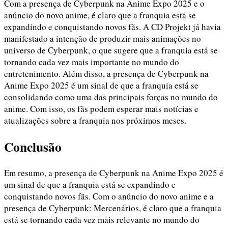
Com a presença de Cyberpunk na Anime Expo 2025 e o
anúncio do novo anime, é claro que a franquia está se
expandindo e conquistando novos fãs. A CD Projekt já havia
manifestado a intenção de produzir mais animações no
universo de Cyberpunk, o que sugere que a franquia está se
tornando cada vez mais importante no mundo do
entretenimento. Além disso, a presença de Cyberpunk na
Anime Expo 2025 é um sinal de que a franquia está se
consolidando como uma das principais forças no mundo do
anime. Com isso, os fãs podem esperar mais notícias e
atualizações sobre a franquia nos próximos meses.
Conclusão
Em resumo, a presença de Cyberpunk na Anime Expo 2025 é
um sinal de que a franquia está se expandindo e
conquistando novos fãs. Com o anúncio do novo anime e a
presença de Cyberpunk: Mercenários, é claro que a franquia
está se tornando cada vez mais relevante no mundo do