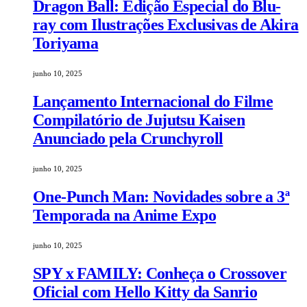
Dragon Ball: Edição Especial do Blu-
ray com Ilustrações Exclusivas de Akira
Toriyama
junho 10, 2025
Lançamento Internacional do Filme
Compilatório de Jujutsu Kaisen
Anunciado pela Crunchyroll
junho 10, 2025
One-Punch Man: Novidades sobre a 3ª
Temporada na Anime Expo
junho 10, 2025
SPY x FAMILY: Conheça o Crossover
Oficial com Hello Kitty da Sanrio