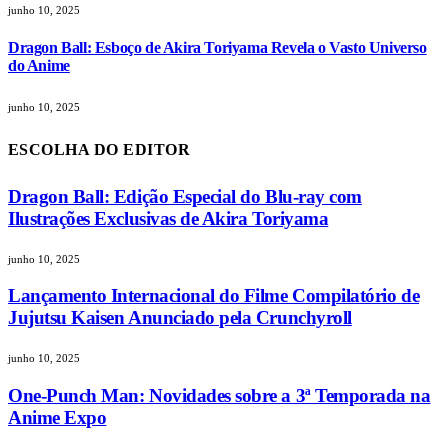
junho 10, 2025
Dragon Ball: Esboço de Akira Toriyama Revela o Vasto Universo
do Anime
junho 10, 2025
ESCOLHA DO EDITOR
Dragon Ball: Edição Especial do Blu-ray com
Ilustrações Exclusivas de Akira Toriyama
junho 10, 2025
Lançamento Internacional do Filme Compilatório de
Jujutsu Kaisen Anunciado pela Crunchyroll
junho 10, 2025
One-Punch Man: Novidades sobre a 3ª Temporada na
Anime Expo