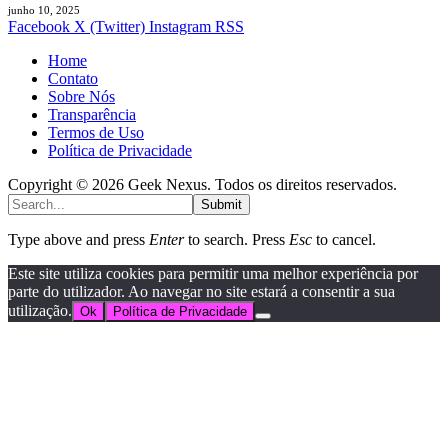
junho 10, 2025
Facebook
X (Twitter)
Instagram
RSS
Home
Contato
Sobre Nós
Transparência
Termos de Uso
Política de Privacidade
Copyright © 2026 Geek Nexus. Todos os direitos reservados.
Submit
Type above and press
Enter
to search. Press
Esc
to cancel.
Este site utiliza cookies para permitir uma melhor experiência por
parte do utilizador. Ao navegar no site estará a consentir a sua
utilização.
Ok
Política de Privacidade