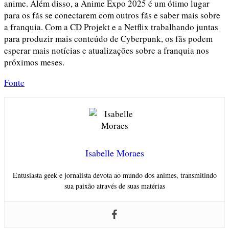
anime. Além disso, a Anime Expo 2025 é um ótimo lugar
para os fãs se conectarem com outros fãs e saber mais sobre
a franquia. Com a CD Projekt e a Netflix trabalhando juntas
para produzir mais conteúdo de Cyberpunk, os fãs podem
esperar mais notícias e atualizações sobre a franquia nos
próximos meses.
Fonte
Isabelle Moraes
Entusiasta geek e jornalista devota ao mundo dos animes, transmitindo
sua paixão através de suas matérias