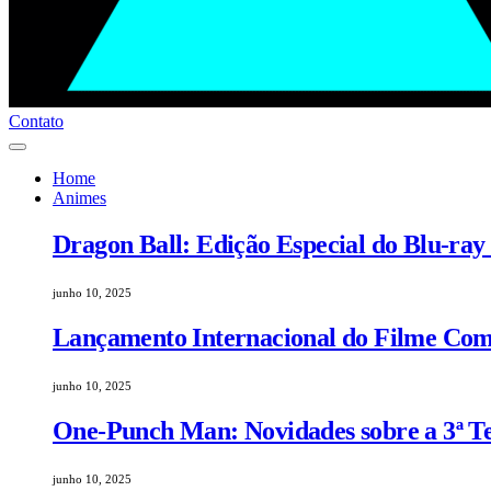
Contato
Home
Animes
Dragon Ball: Edição Especial do Blu-ray
junho 10, 2025
Lançamento Internacional do Filme Comp
junho 10, 2025
One-Punch Man: Novidades sobre a 3ª 
junho 10, 2025