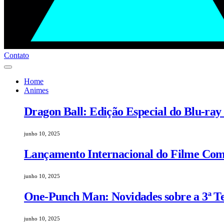
Contato
Home
Animes
Dragon Ball: Edição Especial do Blu-ray
junho 10, 2025
Lançamento Internacional do Filme Comp
junho 10, 2025
One-Punch Man: Novidades sobre a 3ª 
junho 10, 2025