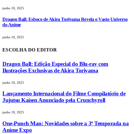
junho 10, 2025
Dragon Ball: Esboço de Akira Toriyama Revela o Vasto Universo
do Anime
junho 10, 2025
ESCOLHA DO EDITOR
Dragon Ball: Edição Especial do Blu-ray com
Ilustrações Exclusivas de Akira Toriyama
junho 10, 2025
Lançamento Internacional do Filme Compilatório de
Jujutsu Kaisen Anunciado pela Crunchyroll
junho 10, 2025
One-Punch Man: Novidades sobre a 3ª Temporada na
Anime Expo