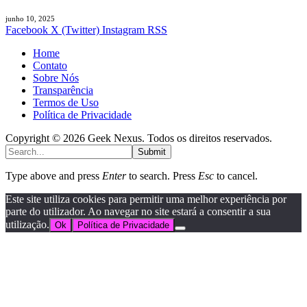
junho 10, 2025
Facebook
X (Twitter)
Instagram
RSS
Home
Contato
Sobre Nós
Transparência
Termos de Uso
Política de Privacidade
Copyright © 2026 Geek Nexus. Todos os direitos reservados.
Submit
Type above and press
Enter
to search. Press
Esc
to cancel.
Este site utiliza cookies para permitir uma melhor experiência por
parte do utilizador. Ao navegar no site estará a consentir a sua
utilização.
Ok
Política de Privacidade