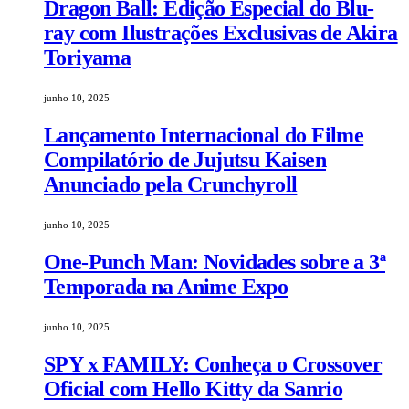
Dragon Ball: Edição Especial do Blu-
ray com Ilustrações Exclusivas de Akira
Toriyama
junho 10, 2025
Lançamento Internacional do Filme
Compilatório de Jujutsu Kaisen
Anunciado pela Crunchyroll
junho 10, 2025
One-Punch Man: Novidades sobre a 3ª
Temporada na Anime Expo
junho 10, 2025
SPY x FAMILY: Conheça o Crossover
Oficial com Hello Kitty da Sanrio