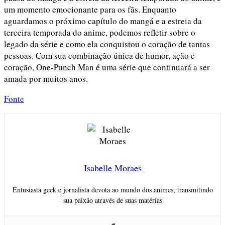
um momento emocionante para os fãs. Enquanto
aguardamos o próximo capítulo do mangá e a estreia da
terceira temporada do anime, podemos refletir sobre o
legado da série e como ela conquistou o coração de tantas
pessoas. Com sua combinação única de humor, ação e
coração, One-Punch Man é uma série que continuará a ser
amada por muitos anos.
Fonte
Isabelle Moraes
Entusiasta geek e jornalista devota ao mundo dos animes, transmitindo
sua paixão através de suas matérias