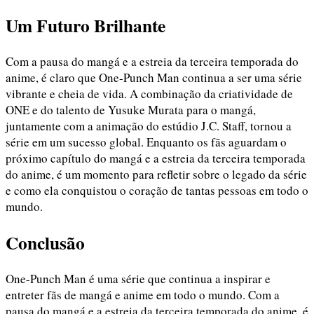
Um Futuro Brilhante
Com a pausa do mangá e a estreia da terceira temporada do
anime, é claro que One-Punch Man continua a ser uma série
vibrante e cheia de vida. A combinação da criatividade de
ONE e do talento de Yusuke Murata para o mangá,
juntamente com a animação do estúdio J.C. Staff, tornou a
série em um sucesso global. Enquanto os fãs aguardam o
próximo capítulo do mangá e a estreia da terceira temporada
do anime, é um momento para refletir sobre o legado da série
e como ela conquistou o coração de tantas pessoas em todo o
mundo.
Conclusão
One-Punch Man é uma série que continua a inspirar e
entreter fãs de mangá e anime em todo o mundo. Com a
pausa do mangá e a estreia da terceira temporada do anime, é