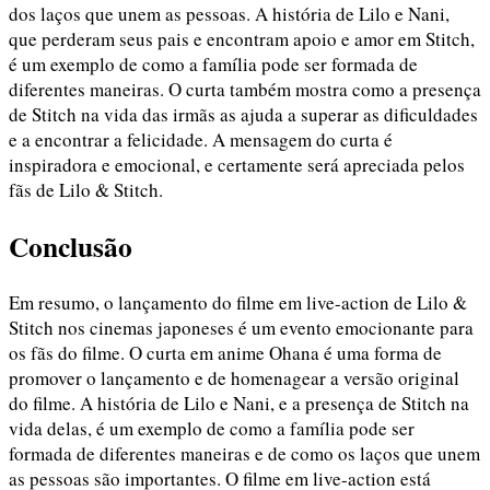
dos laços que unem as pessoas. A história de Lilo e Nani,
que perderam seus pais e encontram apoio e amor em Stitch,
é um exemplo de como a família pode ser formada de
diferentes maneiras. O curta também mostra como a presença
de Stitch na vida das irmãs as ajuda a superar as dificuldades
e a encontrar a felicidade. A mensagem do curta é
inspiradora e emocional, e certamente será apreciada pelos
fãs de Lilo & Stitch.
Conclusão
Em resumo, o lançamento do filme em live-action de Lilo &
Stitch nos cinemas japoneses é um evento emocionante para
os fãs do filme. O curta em anime Ohana é uma forma de
promover o lançamento e de homenagear a versão original
do filme. A história de Lilo e Nani, e a presença de Stitch na
vida delas, é um exemplo de como a família pode ser
formada de diferentes maneiras e de como os laços que unem
as pessoas são importantes. O filme em live-action está