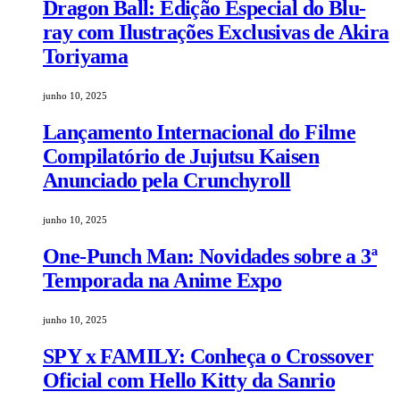
Dragon Ball: Edição Especial do Blu-
ray com Ilustrações Exclusivas de Akira
Toriyama
junho 10, 2025
Lançamento Internacional do Filme
Compilatório de Jujutsu Kaisen
Anunciado pela Crunchyroll
junho 10, 2025
One-Punch Man: Novidades sobre a 3ª
Temporada na Anime Expo
junho 10, 2025
SPY x FAMILY: Conheça o Crossover
Oficial com Hello Kitty da Sanrio