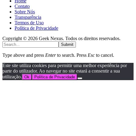
Home
Contato
Sobre Nós
Transparência
Termos de Uso
Política de Privacidade
Copyright © 2026 Geek Nexus. Todos os direitos reservados.
Submit
Type above and press
Enter
to search. Press
Esc
to cancel.
Este site utiliza cookies para permitir uma melhor experiência por
parte do utilizador. Ao navegar no site estará a consentir a sua
utilização.
Ok
Política de Privacidade