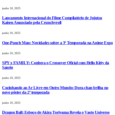
junho 10, 2025
Lançamento Internacional do Filme Compilatório de Jujutsu
Kaisen Anunciado pela Crunchyroll
junho 10, 2025
One-Punch Man: Novidades sobre a 3ª Temporada na Anime Expo
junho 10, 2025
SPY x FAMILY: Conheça o Crossover Oficial com Hello Kitty da
Sanrio
junho 10, 2025
Cozinhando ao Ar Livre em Outro Mundo: Dora-chan brilha no
novo pôster da 2ª temporada
junho 10, 2025
Dragon Ball: Esboço de Akira Toriyama Revela o Vasto Universo