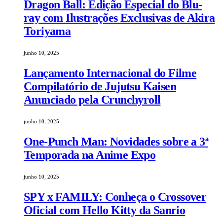
Dragon Ball: Edição Especial do Blu-
ray com Ilustrações Exclusivas de Akira
Toriyama
junho 10, 2025
Lançamento Internacional do Filme
Compilatório de Jujutsu Kaisen
Anunciado pela Crunchyroll
junho 10, 2025
One-Punch Man: Novidades sobre a 3ª
Temporada na Anime Expo
junho 10, 2025
SPY x FAMILY: Conheça o Crossover
Oficial com Hello Kitty da Sanrio