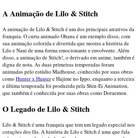
A Animação de Lilo & Stitch
A animação de Lilo & Stitch é um dos principais atrativos da
franquia. O curta animado Ohana é um exemplo disso, com
sua animação colorida e divertida que mostra a história de
Lilo e Nani de uma forma emocionante e envolvente. Além
disso, a animação de Stitch!, o derivado em anime, também é
digna de nota. As duas primeiras temporadas foram
animadas pelo estúdio Madhouse, conhecido por suas obras
como
Hunter x Hunter
e Hajime no Ippo, enquanto a terceira
e última temporada foi produzida pela Shin-Ei Animation,
que também é conhecida por suas obras como Doraemon.
O Legado de Lilo & Stitch
Lilo & Stitch é uma franquia que tem um legado especial nos
corações dos fãs. A história de Lilo e Stitch é uma que fala