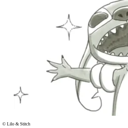
© Lilo & Stitch