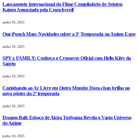
Lançamento Internacional do Filme Compilatório de Jujutsu
Kaisen Anunciado pela Crunchyroll
junho 10, 2025
One-Punch Man: Novidades sobre a 3ª Temporada na Anime Expo
junho 10, 2025
SPY x FAMILY: Conheça o Crossover Oficial com Hello Kitty da
Sanrio
junho 10, 2025
Cozinhando ao Ar Livre em Outro Mundo: Dora-chan brilha no
novo pôster da 2ª temporada
junho 10, 2025
Dragon Ball: Esboço de Akira Toriyama Revela o Vasto Universo
do Anime
junho 10, 2025