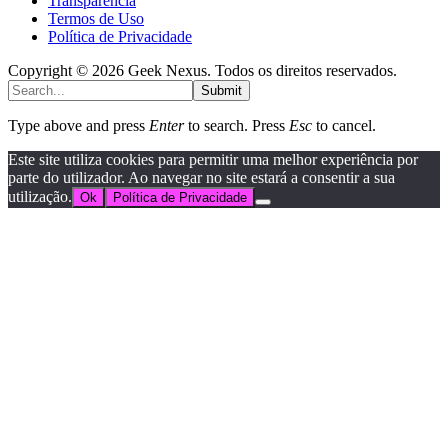
Transparência
Termos de Uso
Política de Privacidade
Copyright © 2026 Geek Nexus. Todos os direitos reservados.
Submit
Type above and press
Enter
to search. Press
Esc
to cancel.
Este site utiliza cookies para permitir uma melhor experiência por
parte do utilizador. Ao navegar no site estará a consentir a sua
utilização.
Ok
Política de Privacidade