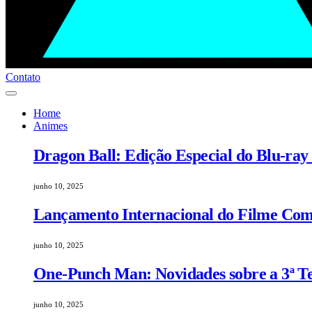
Contato
Home
Animes
Dragon Ball: Edição Especial do Blu-ray
junho 10, 2025
Lançamento Internacional do Filme Comp
junho 10, 2025
One-Punch Man: Novidades sobre a 3ª 
junho 10, 2025