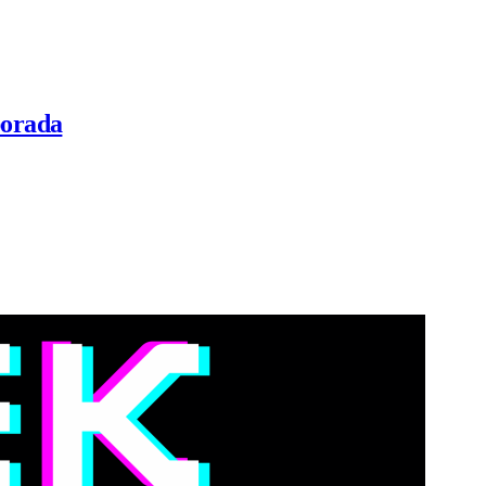
porada