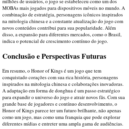
milhões de usuários, o jogo se estabeleceu como um dos
MOBAs mais jogados para dispositivos móveis no mundo. A
combinação de estratégia, personagens icônicos inspirados
na mitologia chinesa e a constante atualização do jogo com
novos conteúdos contribui para sua popularidade. Além
disso, a expansão para diferentes mercados, como o Brasil,
indica o potencial de crescimento contínuo do jogo.
Conclusão e Perspectivas Futuras
Em resumo, o Honor of Kings é um jogo que tem
conquistado corações com sua rica história, personagens
inspirados na mitologia chinesa e colaborações inovadoras.
A adaptação em forma de donghua é um passo estratégico
para expandir o universo do jogo e atrair novos fãs. Com sua
grande base de jogadores e contínuo desenvolvimento, o
Honor of Kings parece ter um futuro brilhante, não apenas
como um jogo, mas como uma franquia que pode explorar
diferentes mídias e entreter uma ampla gama de audiências.