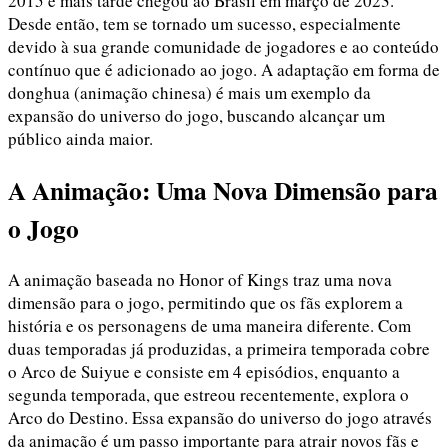
2015 e mais tarde chegou ao Brasil em março de 2023.
Desde então, tem se tornado um sucesso, especialmente
devido à sua grande comunidade de jogadores e ao conteúdo
contínuo que é adicionado ao jogo. A adaptação em forma de
donghua (animação chinesa) é mais um exemplo da
expansão do universo do jogo, buscando alcançar um
público ainda maior.
A Animação: Uma Nova Dimensão para
o Jogo
A animação baseada no Honor of Kings traz uma nova
dimensão para o jogo, permitindo que os fãs explorem a
história e os personagens de uma maneira diferente. Com
duas temporadas já produzidas, a primeira temporada cobre
o Arco de Suiyue e consiste em 4 episódios, enquanto a
segunda temporada, que estreou recentemente, explora o
Arco do Destino. Essa expansão do universo do jogo através
da animação é um passo importante para atrair novos fãs e