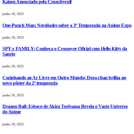
Kaisen Anunciado pela Crunchyroll
junho 10, 2025
One-Punch Man: Novidades sobre a 3ª Temporada na Anime Expo
junho 10, 2025
SPY x FAMILY: Conheça o Crossover Oficial com Hello Kitty da
Sanrio
junho 10, 2025
Cozinhando ao Ar Livre em Outro Mundo: Dora-chan brilha no
novo pôster da 2ª temporada
junho 10, 2025
Dragon Ball: Esboço de Akira Toriyama Revela o Vasto Universo
do Anime
junho 10, 2025