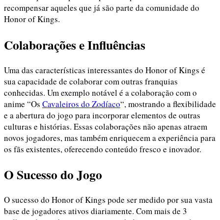
recompensar aqueles que já são parte da comunidade do
Honor of Kings.
Colaborações e Influências
Uma das características interessantes do Honor of Kings é
sua capacidade de colaborar com outras franquias
conhecidas. Um exemplo notável é a colaboração com o
anime “Os
Cavaleiros do Zodíaco
“, mostrando a flexibilidade
e a abertura do jogo para incorporar elementos de outras
culturas e histórias. Essas colaborações não apenas atraem
novos jogadores, mas também enriquecem a experiência para
os fãs existentes, oferecendo conteúdo fresco e inovador.
O Sucesso do Jogo
O sucesso do Honor of Kings pode ser medido por sua vasta
base de jogadores ativos diariamente. Com mais de 3