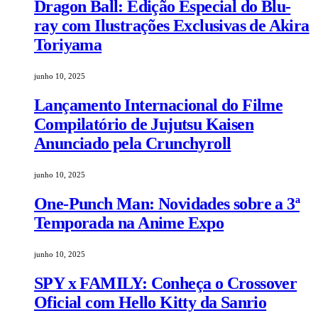
Dragon Ball: Edição Especial do Blu-
ray com Ilustrações Exclusivas de Akira
Toriyama
junho 10, 2025
Lançamento Internacional do Filme
Compilatório de Jujutsu Kaisen
Anunciado pela Crunchyroll
junho 10, 2025
One-Punch Man: Novidades sobre a 3ª
Temporada na Anime Expo
junho 10, 2025
SPY x FAMILY: Conheça o Crossover
Oficial com Hello Kitty da Sanrio