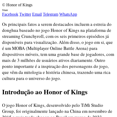
© Honor of Kings
Share
Facebook
Twitter
Email
Telegram
WhatsApp
Os principais fatos a serem destacados incluem a estreia do
donghua baseado no jogo Honor of Kings na plataforma de
streaming Crunchyroll, com os seis primeiros episódios já
disponíveis para visualização. Além disso, o jogo em si, que
é um MOBA (Multiplayer Online Battle Arena) para
dispositivos móveis, tem uma grande base de jogadores, com
mais de 3 milhões de usuários ativos diariamente. Outro
ponto importante é a inspiração dos personagens do jogo,
que vêm da mitologia e história chinesa, trazendo uma rica
cultura para o universo do jogo.
Introdução ao Honor of Kings
O jogo Honor of Kings, desenvolvido pelo TiMi Studio
Group, foi originalmente lançado na China em novembro de