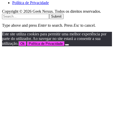
Política de Privacidade
Copyright © 2026 Geek Nexus. Todos os direitos reservados.
Submit
Type above and press
Enter
to search. Press
Esc
to cancel.
Este site utiliza cookies para permitir uma melhor experiência por
parte do utilizador. Ao navegar no site estará a consentir a sua
utilização.
Ok
Política de Privacidade