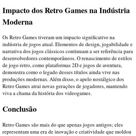
Impacto dos Retro Games na Indústria
Moderna
Os Retro Games tiveram um impacto significativo na
indústria de jogos atual. Elementos de design, jogabilidade e
narrativa dos jogos clássicos continuam a ser referência para
desenvolvedores contemporâneos. O renascimento de estilos
de jogo retro, como plataformas 2D e jogos de aventura,
demonstra como o legado desses títulos ainda vive nas
produções modernas. Além disso, o apelo nostálgico dos
Retro Games atrai novas gerações de jogadores, mantendo
viva a chama da história dos videogames.
Conclusão
Retro Games são mais do que apenas jogos antigos; eles
representam uma era de inovação e criatividade que moldou