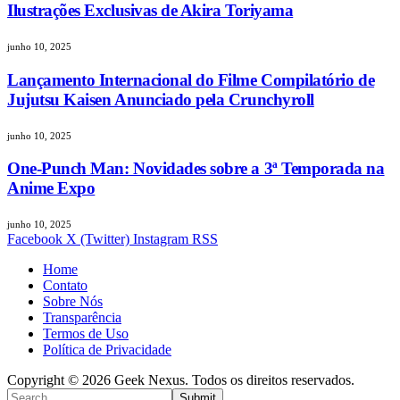
Ilustrações Exclusivas de Akira Toriyama
junho 10, 2025
Lançamento Internacional do Filme Compilatório de
Jujutsu Kaisen Anunciado pela Crunchyroll
junho 10, 2025
One-Punch Man: Novidades sobre a 3ª Temporada na
Anime Expo
junho 10, 2025
Facebook
X (Twitter)
Instagram
RSS
Home
Contato
Sobre Nós
Transparência
Termos de Uso
Política de Privacidade
Copyright © 2026 Geek Nexus. Todos os direitos reservados.
Submit