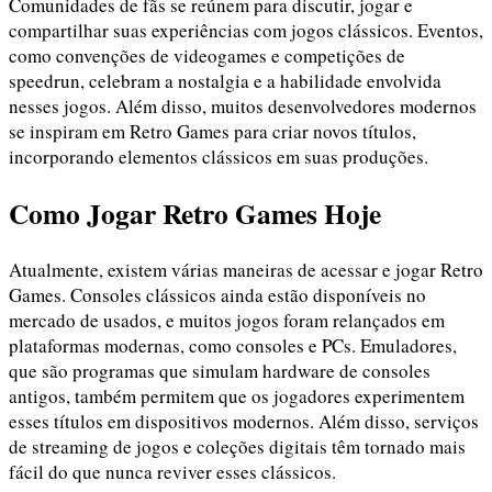
Comunidades de fãs se reúnem para discutir, jogar e
compartilhar suas experiências com jogos clássicos. Eventos,
como convenções de videogames e competições de
speedrun, celebram a nostalgia e a habilidade envolvida
nesses jogos. Além disso, muitos desenvolvedores modernos
se inspiram em Retro Games para criar novos títulos,
incorporando elementos clássicos em suas produções.
Como Jogar Retro Games Hoje
Atualmente, existem várias maneiras de acessar e jogar Retro
Games. Consoles clássicos ainda estão disponíveis no
mercado de usados, e muitos jogos foram relançados em
plataformas modernas, como consoles e PCs. Emuladores,
que são programas que simulam hardware de consoles
antigos, também permitem que os jogadores experimentem
esses títulos em dispositivos modernos. Além disso, serviços
de streaming de jogos e coleções digitais têm tornado mais
fácil do que nunca reviver esses clássicos.