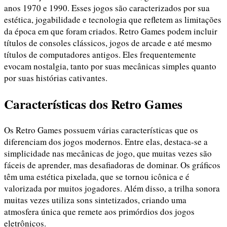
anos 1970 e 1990. Esses jogos são caracterizados por sua
estética, jogabilidade e tecnologia que refletem as limitações
da época em que foram criados. Retro Games podem incluir
títulos de consoles clássicos, jogos de arcade e até mesmo
títulos de computadores antigos. Eles frequentemente
evocam nostalgia, tanto por suas mecânicas simples quanto
por suas histórias cativantes.
Características dos Retro Games
Os Retro Games possuem várias características que os
diferenciam dos jogos modernos. Entre elas, destaca-se a
simplicidade nas mecânicas de jogo, que muitas vezes são
fáceis de aprender, mas desafiadoras de dominar. Os gráficos
têm uma estética pixelada, que se tornou icônica e é
valorizada por muitos jogadores. Além disso, a trilha sonora
muitas vezes utiliza sons sintetizados, criando uma
atmosfera única que remete aos primórdios dos jogos
eletrônicos.