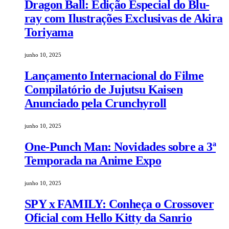
Dragon Ball: Edição Especial do Blu-
ray com Ilustrações Exclusivas de Akira
Toriyama
junho 10, 2025
Lançamento Internacional do Filme
Compilatório de Jujutsu Kaisen
Anunciado pela Crunchyroll
junho 10, 2025
One-Punch Man: Novidades sobre a 3ª
Temporada na Anime Expo
junho 10, 2025
SPY x FAMILY: Conheça o Crossover
Oficial com Hello Kitty da Sanrio