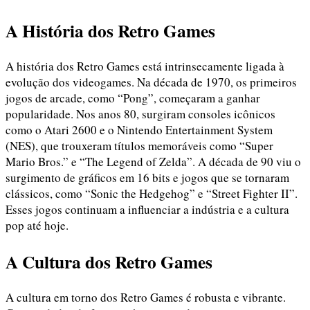
A História dos Retro Games
A história dos Retro Games está intrinsecamente ligada à
evolução dos videogames. Na década de 1970, os primeiros
jogos de arcade, como “Pong”, começaram a ganhar
popularidade. Nos anos 80, surgiram consoles icônicos
como o Atari 2600 e o Nintendo Entertainment System
(NES), que trouxeram títulos memoráveis como “Super
Mario Bros.” e “The Legend of Zelda”. A década de 90 viu o
surgimento de gráficos em 16 bits e jogos que se tornaram
clássicos, como “Sonic the Hedgehog” e “Street Fighter II”.
Esses jogos continuam a influenciar a indústria e a cultura
pop até hoje.
A Cultura dos Retro Games
A cultura em torno dos Retro Games é robusta e vibrante.