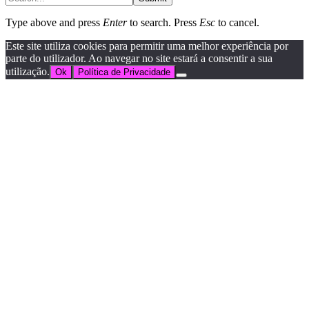
Type above and press
Enter
to search. Press
Esc
to cancel.
Este site utiliza cookies para permitir uma melhor experiência por
parte do utilizador. Ao navegar no site estará a consentir a sua
utilização.
Ok
Política de Privacidade