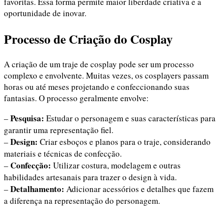
favoritas. Essa forma permite maior liberdade criativa e a
oportunidade de inovar.
Processo de Criação do Cosplay
A criação de um traje de cosplay pode ser um processo
complexo e envolvente. Muitas vezes, os cosplayers passam
horas ou até meses projetando e confeccionando suas
fantasias. O processo geralmente envolve:
Pesquisa:
–
Estudar o personagem e suas características para
garantir uma representação fiel.
Design:
–
Criar esboços e planos para o traje, considerando
materiais e técnicas de confecção.
Confecção:
–
Utilizar costura, modelagem e outras
habilidades artesanais para trazer o design à vida.
Detalhamento:
–
Adicionar acessórios e detalhes que fazem
a diferença na representação do personagem.