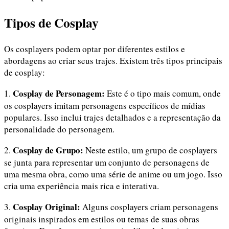
Tipos de Cosplay
Os cosplayers podem optar por diferentes estilos e
abordagens ao criar seus trajes. Existem três tipos principais
de cosplay:
Cosplay de Personagem:
1.
Este é o tipo mais comum, onde
os cosplayers imitam personagens específicos de mídias
populares. Isso inclui trajes detalhados e a representação da
personalidade do personagem.
Cosplay de Grupo:
2.
Neste estilo, um grupo de cosplayers
se junta para representar um conjunto de personagens de
uma mesma obra, como uma série de anime ou um jogo. Isso
cria uma experiência mais rica e interativa.
Cosplay Original:
3.
Alguns cosplayers criam personagens
originais inspirados em estilos ou temas de suas obras