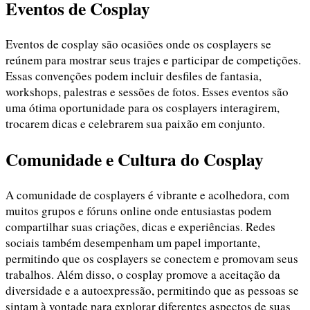
Eventos de Cosplay
Eventos de cosplay são ocasiões onde os cosplayers se
reúnem para mostrar seus trajes e participar de competições.
Essas convenções podem incluir desfiles de fantasia,
workshops, palestras e sessões de fotos. Esses eventos são
uma ótima oportunidade para os cosplayers interagirem,
trocarem dicas e celebrarem sua paixão em conjunto.
Comunidade e Cultura do Cosplay
A comunidade de cosplayers é vibrante e acolhedora, com
muitos grupos e fóruns online onde entusiastas podem
compartilhar suas criações, dicas e experiências. Redes
sociais também desempenham um papel importante,
permitindo que os cosplayers se conectem e promovam seus
trabalhos. Além disso, o cosplay promove a aceitação da
diversidade e a autoexpressão, permitindo que as pessoas se
sintam à vontade para explorar diferentes aspectos de suas