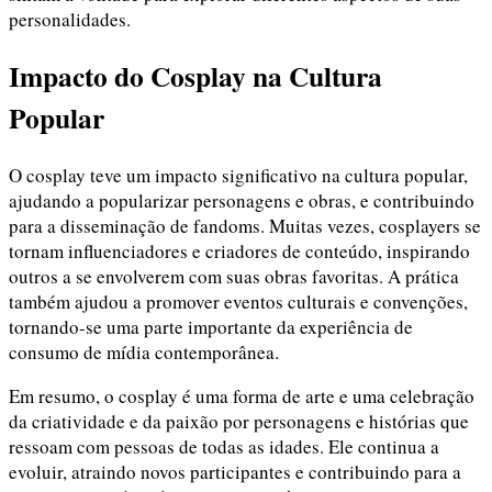
personalidades.
Impacto do Cosplay na Cultura
Popular
O cosplay teve um impacto significativo na cultura popular,
ajudando a popularizar personagens e obras, e contribuindo
para a disseminação de fandoms. Muitas vezes, cosplayers se
tornam influenciadores e criadores de conteúdo, inspirando
outros a se envolverem com suas obras favoritas. A prática
também ajudou a promover eventos culturais e convenções,
tornando-se uma parte importante da experiência de
consumo de mídia contemporânea.
Em resumo, o cosplay é uma forma de arte e uma celebração
da criatividade e da paixão por personagens e histórias que
ressoam com pessoas de todas as idades. Ele continua a
evoluir, atraindo novos participantes e contribuindo para a