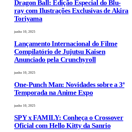
Dragon Ball: Edição Especial do Blu-
ray com Ilustrações Exclusivas de Akira
Toriyama
junho 10, 2025
Lançamento Internacional do Filme
Compilatório de Jujutsu Kaisen
Anunciado pela Crunchyroll
junho 10, 2025
One-Punch Man: Novidades sobre a 3ª
Temporada na Anime Expo
junho 10, 2025
SPY x FAMILY: Conheça o Crossover
Oficial com Hello Kitty da Sanrio