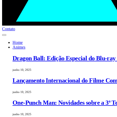
Contato
Home
Animes
Dragon Ball: Edição Especial do Blu-ray
junho 10, 2025
Lançamento Internacional do Filme Comp
junho 10, 2025
One-Punch Man: Novidades sobre a 3ª 
junho 10, 2025