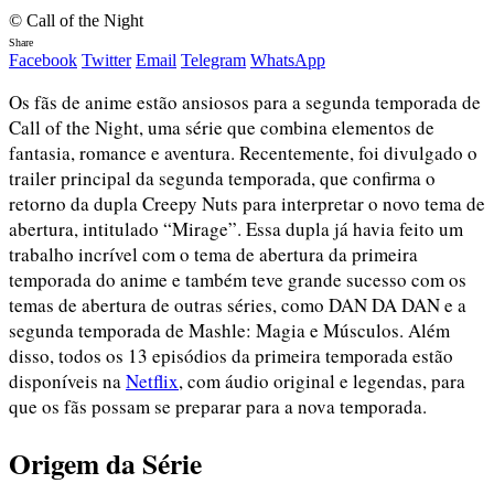
© Call of the Night
Share
Facebook
Twitter
Email
Telegram
WhatsApp
Os fãs de anime estão ansiosos para a segunda temporada de
Call of the Night, uma série que combina elementos de
fantasia, romance e aventura. Recentemente, foi divulgado o
trailer principal da segunda temporada, que confirma o
retorno da dupla Creepy Nuts para interpretar o novo tema de
abertura, intitulado “Mirage”. Essa dupla já havia feito um
trabalho incrível com o tema de abertura da primeira
temporada do anime e também teve grande sucesso com os
temas de abertura de outras séries, como DAN DA DAN e a
segunda temporada de Mashle: Magia e Músculos. Além
disso, todos os 13 episódios da primeira temporada estão
disponíveis na
Netflix
, com áudio original e legendas, para
que os fãs possam se preparar para a nova temporada.
Origem da Série