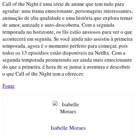
Call of the Night é uma série de anime que tem tudo para
agradar: uma trama emocionante, personagens interessantes,
animação de alta qualidade e uma história que explora temas
de amor, amizade e auto-descoberta. Com a segunda
temporada no horizonte, os fãs estão ansiosos para ver o que
acontecerá em seguida. Se você ainda não assistiu à primeira
temporada, agora é o momento perfeito para começar, pois
todos os 13 episódios estão disponíveis na Netflix. Com a
segunda temporada prometendo ser ainda mais emocionante
do que a primeira, é hora de se juntar à aventura e descobrir
o que Call of the Night tem a oferecer.
Fonte
Isabelle Moraes