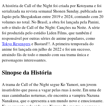
A história de Call of the Night foi criada por Kotoyama e foi
serializada na revista semanal Shonen Sunday, publicada no
Japão pela Shogakukan entre 2019 e 2024, contando com 20
volumes no total. No Brasil, a obra foi lançada pela Panini,
sob o título de Call of the Night: Canções na Noite. A série
foi produzida pelo estúdio Liden Films, que também é
responsável por outras séries de anime populares, como
Tokyo Revengers
e Bastard!!. A primeira temporada do
anime foi lançada em julho de 2022 e foi um sucesso,
atraindo fãs de todo o mundo com sua trama única e
personagens interessantes.
Sinopse da História
A trama de Call of the Night segue Ko Yamori, um jovem
insatisfeito que passa a vagar pelas ruas à noite. Em uma de
suas caminhadas noturnas, ele encontra a vampira Nazuna
Nanakusa, que o apresenta a um mundo novo e emocionante.