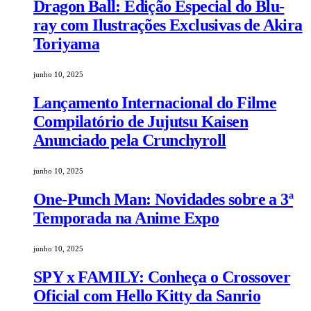
Dragon Ball: Edição Especial do Blu-
ray com Ilustrações Exclusivas de Akira
Toriyama
junho 10, 2025
Lançamento Internacional do Filme
Compilatório de Jujutsu Kaisen
Anunciado pela Crunchyroll
junho 10, 2025
One-Punch Man: Novidades sobre a 3ª
Temporada na Anime Expo
junho 10, 2025
SPY x FAMILY: Conheça o Crossover
Oficial com Hello Kitty da Sanrio