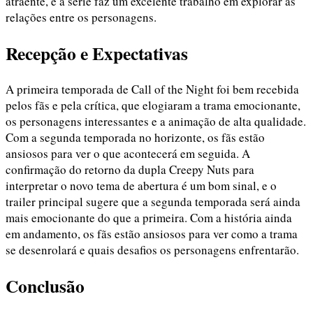
atraente, e a série faz um excelente trabalho em explorar as
relações entre os personagens.
Recepção e Expectativas
A primeira temporada de Call of the Night foi bem recebida
pelos fãs e pela crítica, que elogiaram a trama emocionante,
os personagens interessantes e a animação de alta qualidade.
Com a segunda temporada no horizonte, os fãs estão
ansiosos para ver o que acontecerá em seguida. A
confirmação do retorno da dupla Creepy Nuts para
interpretar o novo tema de abertura é um bom sinal, e o
trailer principal sugere que a segunda temporada será ainda
mais emocionante do que a primeira. Com a história ainda
em andamento, os fãs estão ansiosos para ver como a trama
se desenrolará e quais desafios os personagens enfrentarão.
Conclusão