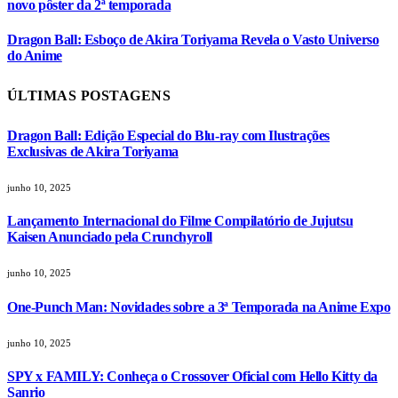
novo pôster da 2ª temporada
Dragon Ball: Esboço de Akira Toriyama Revela o Vasto Universo
do Anime
ÚLTIMAS POSTAGENS
Dragon Ball: Edição Especial do Blu-ray com Ilustrações
Exclusivas de Akira Toriyama
junho 10, 2025
Lançamento Internacional do Filme Compilatório de Jujutsu
Kaisen Anunciado pela Crunchyroll
junho 10, 2025
One-Punch Man: Novidades sobre a 3ª Temporada na Anime Expo
junho 10, 2025
SPY x FAMILY: Conheça o Crossover Oficial com Hello Kitty da
Sanrio