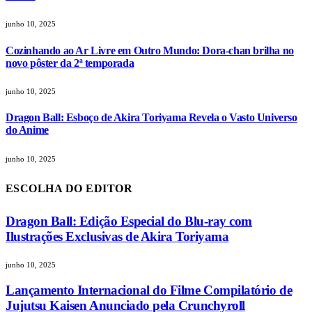
junho 10, 2025
Cozinhando ao Ar Livre em Outro Mundo: Dora-chan brilha no
novo pôster da 2ª temporada
junho 10, 2025
Dragon Ball: Esboço de Akira Toriyama Revela o Vasto Universo
do Anime
junho 10, 2025
ESCOLHA DO EDITOR
Dragon Ball: Edição Especial do Blu-ray com
Ilustrações Exclusivas de Akira Toriyama
junho 10, 2025
Lançamento Internacional do Filme Compilatório de
Jujutsu Kaisen Anunciado pela Crunchyroll