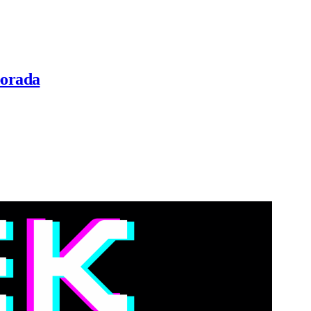
porada