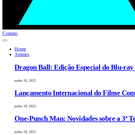
Contato
Home
Animes
Dragon Ball: Edição Especial do Blu-ray
junho 10, 2025
Lançamento Internacional do Filme Comp
junho 10, 2025
One-Punch Man: Novidades sobre a 3ª 
junho 10, 2025