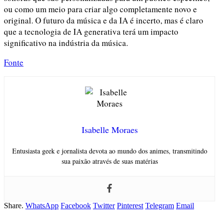
ou como um meio para criar algo completamente novo e
original. O futuro da música e da IA é incerto, mas é claro
que a tecnologia de IA generativa terá um impacto
significativo na indústria da música.
Fonte
Isabelle Moraes
Entusiasta geek e jornalista devota ao mundo dos animes, transmitindo
sua paixão através de suas matérias
Share.
WhatsApp
Facebook
Twitter
Pinterest
Telegram
Email