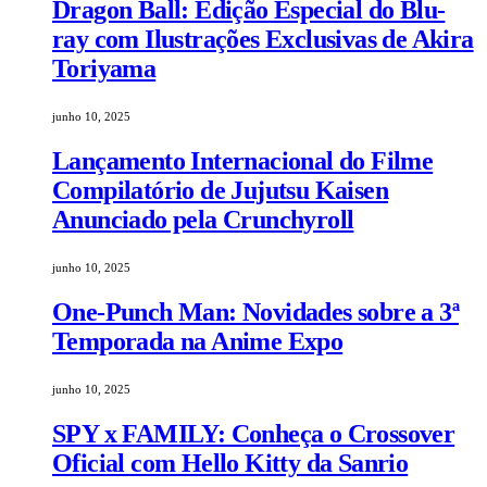
Dragon Ball: Edição Especial do Blu-
ray com Ilustrações Exclusivas de Akira
Toriyama
junho 10, 2025
Lançamento Internacional do Filme
Compilatório de Jujutsu Kaisen
Anunciado pela Crunchyroll
junho 10, 2025
One-Punch Man: Novidades sobre a 3ª
Temporada na Anime Expo
junho 10, 2025
SPY x FAMILY: Conheça o Crossover
Oficial com Hello Kitty da Sanrio