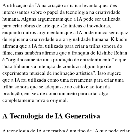
A utilização da IA na criação artística levanta questões
interessantes sobre o papel da tecnologia na criatividade
humana. Alguns argumentam que a IA pode ser utilizada
para criar obras de arte que são únicas e inovadoras,
enquanto outros argumentam que a IA pode nunca ser capaz
de replicar a criatividade e a originalidade humana. Kikuchi
afirmou que a IA foi utilizada para criar a trilha sonora do
filme, mas também afirmou que a franquia de Kishibe Rohan
é “orgulhosamente uma produção de entretenimento” e que
“não tínhamos a intenção de conduzir algum tipo de
experimento musical de inclinação artística”. Isso sugere
que a IA foi utilizada como uma ferramenta para criar uma
trilha sonora que se adequasse ao estilo e ao tom da
produção, em vez de como um meio para criar algo
completamente novo e original.
A Tecnologia de IA Generativa
A tecnologia de IA generativa é um tipo de IA que pode criar