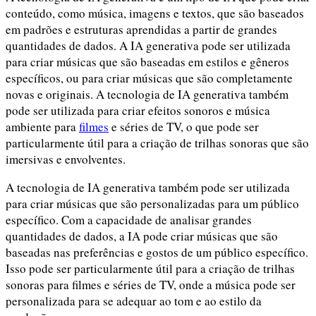
conteúdo, como música, imagens e textos, que são baseados
em padrões e estruturas aprendidas a partir de grandes
quantidades de dados. A IA generativa pode ser utilizada
para criar músicas que são baseadas em estilos e gêneros
específicos, ou para criar músicas que são completamente
novas e originais. A tecnologia de IA generativa também
pode ser utilizada para criar efeitos sonoros e música
ambiente para
filmes
e séries de TV, o que pode ser
particularmente útil para a criação de trilhas sonoras que são
imersivas e envolventes.
A tecnologia de IA generativa também pode ser utilizada
para criar músicas que são personalizadas para um público
específico. Com a capacidade de analisar grandes
quantidades de dados, a IA pode criar músicas que são
baseadas nas preferências e gostos de um público específico.
Isso pode ser particularmente útil para a criação de trilhas
sonoras para filmes e séries de TV, onde a música pode ser
personalizada para se adequar ao tom e ao estilo da