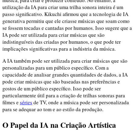
música, para criar e produzir conteúdo. No entanto, a
utilização da IA para criar uma trilha sonora inteira é um
passo significativo. Kikuchi afirmou que a tecnologia de IA
generativa permitiu que ele criasse músicas que soam como
se fossem tocadas e cantadas por humanos. Isso sugere que a
IA pode ser utilizada para criar músicas que são
indistinguíveis das criadas por humanos, o que pode ter
implicações significativas para a indústria da música.
A IA também pode ser utilizada para criar músicas que são
personalizadas para um público específico. Com a
capacidade de analisar grandes quantidades de dados, a IA
pode criar músicas que são baseadas nas preferências e
gostos de um público específico. Isso pode ser
particularmente útil para a criação de trilhas sonoras para
filmes e
séries
de TV, onde a música pode ser personalizada
para se adequar ao tom e ao estilo da produção.
O Papel da IA na Criação Artística