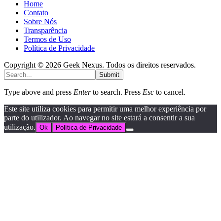
Home
Contato
Sobre Nós
Transparência
Termos de Uso
Política de Privacidade
Copyright © 2026 Geek Nexus. Todos os direitos reservados.
Submit
Type above and press
Enter
to search. Press
Esc
to cancel.
Este site utiliza cookies para permitir uma melhor experiência por
parte do utilizador. Ao navegar no site estará a consentir a sua
utilização.
Ok
Política de Privacidade