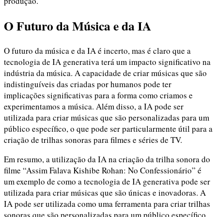
produção.
O Futuro da Música e da IA
O futuro da música e da IA é incerto, mas é claro que a
tecnologia de IA generativa terá um impacto significativo na
indústria da música. A capacidade de criar músicas que são
indistinguíveis das criadas por humanos pode ter
implicações significativas para a forma como criamos e
experimentamos a música. Além disso, a IA pode ser
utilizada para criar músicas que são personalizadas para um
público específico, o que pode ser particularmente útil para a
criação de trilhas sonoras para filmes e séries de TV.
Em resumo, a utilização da IA na criação da trilha sonora do
filme “Assim Falava Kishibe Rohan: No Confessionário” é
um exemplo de como a tecnologia de IA generativa pode ser
utilizada para criar músicas que são únicas e inovadoras. A
IA pode ser utilizada como uma ferramenta para criar trilhas
sonoras que são personalizadas para um público específico,