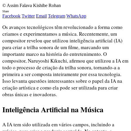
© Assim Falava Kishibe Rohan
Share
Facebook
Twitter
Email
Telegram
WhatsApp
Os avanços tecnológicos têm revolucionado a forma como
criamos e experimentamos a música. Recentemente, um
compositor revelou que utilizou inteligência artificial (IA)
para criar a trilha sonora de um filme, marcando um
importante marco na história do entretenimento. O
compositor, Naruyoshi Kikuchi, afirmou que utilizou a IA em
todo o processo de criação da trilha sonora, tornando-a a
primeira a ser composta inteiramente por essa tecnologia.
Isso levanta questões interessantes sobre o papel da IA na
criação artística e como ela pode ser utilizada para criar
obras únicas e inovadoras.
Inteligência Artificial na Música
A IA tem sido utilizada em vários campos, incluindo a