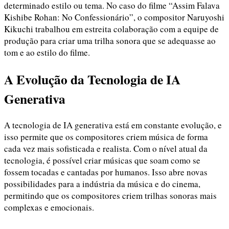
determinado estilo ou tema. No caso do filme “Assim Falava
Kishibe Rohan: No Confessionário”, o compositor Naruyoshi
Kikuchi trabalhou em estreita colaboração com a equipe de
produção para criar uma trilha sonora que se adequasse ao
tom e ao estilo do filme.
A Evolução da Tecnologia de IA
Generativa
A tecnologia de IA generativa está em constante evolução, e
isso permite que os compositores criem música de forma
cada vez mais sofisticada e realista. Com o nível atual da
tecnologia, é possível criar músicas que soam como se
fossem tocadas e cantadas por humanos. Isso abre novas
possibilidades para a indústria da música e do cinema,
permitindo que os compositores criem trilhas sonoras mais
complexas e emocionais.