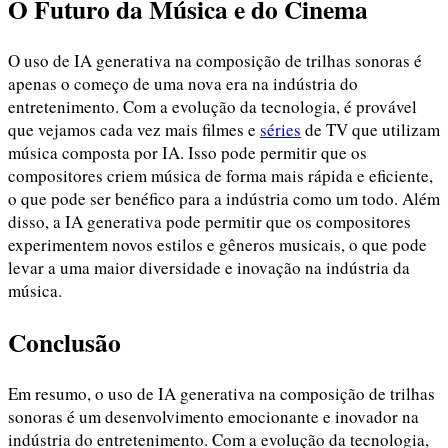
O Futuro da Música e do Cinema
O uso de IA generativa na composição de trilhas sonoras é
apenas o começo de uma nova era na indústria do
entretenimento. Com a evolução da tecnologia, é provável
que vejamos cada vez mais filmes e
séries
de TV que utilizam
música composta por IA. Isso pode permitir que os
compositores criem música de forma mais rápida e eficiente,
o que pode ser benéfico para a indústria como um todo. Além
disso, a IA generativa pode permitir que os compositores
experimentem novos estilos e gêneros musicais, o que pode
levar a uma maior diversidade e inovação na indústria da
música.
Conclusão
Em resumo, o uso de IA generativa na composição de trilhas
sonoras é um desenvolvimento emocionante e inovador na
indústria do entretenimento. Com a evolução da tecnologia,