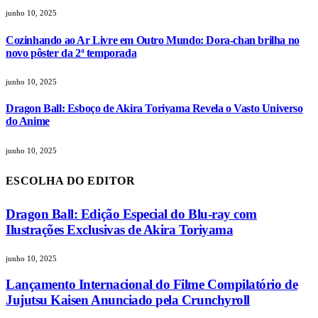
junho 10, 2025
Cozinhando ao Ar Livre em Outro Mundo: Dora-chan brilha no
novo pôster da 2ª temporada
junho 10, 2025
Dragon Ball: Esboço de Akira Toriyama Revela o Vasto Universo
do Anime
junho 10, 2025
ESCOLHA DO EDITOR
Dragon Ball: Edição Especial do Blu-ray com
Ilustrações Exclusivas de Akira Toriyama
junho 10, 2025
Lançamento Internacional do Filme Compilatório de
Jujutsu Kaisen Anunciado pela Crunchyroll