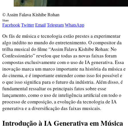
© Assim Falava Kishibe Rohan
Share
Facebook
Twitter
Email
Telegram
WhatsApp
Os fãs de música e tecnologia estão prestes a experimentar
algo inédito no mundo do entretenimento. O compositor da
trilha musical do filme “Assim Falava Kishibe Rohan: No
Confessionário” revelou que todas as novas faixas foram
compostas exclusivamente com o uso de IA generativa. Essa
inovação marca um marco importante na história da música e
do cinema, e é importante entender como isso foi possível e
o que isso significa para o futuro da indústria. Além disso, é
fundamental ressaltar os principais fatos sobre esse
lançamento, como o uso de inteligência artificial em todo o
processo de composição, a evolução da tecnologia de IA
generativa e a diversificação das faixas musicais.
Introdução à IA Generativa em Música