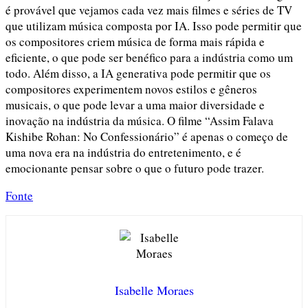
é provável que vejamos cada vez mais filmes e séries de TV
que utilizam música composta por IA. Isso pode permitir que
os compositores criem música de forma mais rápida e
eficiente, o que pode ser benéfico para a indústria como um
todo. Além disso, a IA generativa pode permitir que os
compositores experimentem novos estilos e gêneros
musicais, o que pode levar a uma maior diversidade e
inovação na indústria da música. O filme “Assim Falava
Kishibe Rohan: No Confessionário” é apenas o começo de
uma nova era na indústria do entretenimento, e é
emocionante pensar sobre o que o futuro pode trazer.
Fonte
Isabelle Moraes