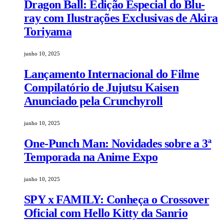
Dragon Ball: Edição Especial do Blu-
ray com Ilustrações Exclusivas de Akira
Toriyama
junho 10, 2025
Lançamento Internacional do Filme
Compilatório de Jujutsu Kaisen
Anunciado pela Crunchyroll
junho 10, 2025
One-Punch Man: Novidades sobre a 3ª
Temporada na Anime Expo
junho 10, 2025
SPY x FAMILY: Conheça o Crossover
Oficial com Hello Kitty da Sanrio