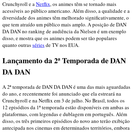
Crunchyroll e a
Netflix
, os animes têm se tornado mais
acessíveis ao público americano. Além disso, a qualidade e a
diversidade dos animes têm melhorado significativamente, o
que tem atraído um público mais amplo. A posição de DAN
DA DAN no ranking de audiência da Nielsen é um exemplo
disso, e mostra que os animes podem ser tão populares
quanto outras
séries
de TV nos EUA.
Lançamento da 2ª Temporada de DAN
DA DAN
A 2ª temporada de DAN DA DAN é uma das mais aguardadas
do ano, e recentemente foi anunciado que ela estreará na
Crunchyroll e na Netflix em 3 de julho. No Brasil, todos os
12 episódios da 1ª temporada estão disponíveis em ambas as
plataformas, com legendas e dublagem em português. Além
disso, os três primeiros episódios do novo ano terão exibição
antecipada nos cinemas em determinados territórios, embora