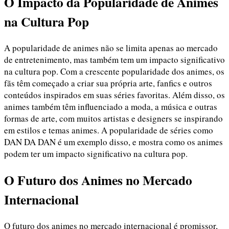
O Impacto da Popularidade de Animes
na Cultura Pop
A popularidade de animes não se limita apenas ao mercado
de entretenimento, mas também tem um impacto significativo
na cultura pop. Com a crescente popularidade dos animes, os
fãs têm começado a criar sua própria arte, fanfics e outros
conteúdos inspirados em suas séries favoritas. Além disso, os
animes também têm influenciado a moda, a música e outras
formas de arte, com muitos artistas e designers se inspirando
em estilos e temas animes. A popularidade de séries como
DAN DA DAN é um exemplo disso, e mostra como os animes
podem ter um impacto significativo na cultura pop.
O Futuro dos Animes no Mercado
Internacional
O futuro dos animes no mercado internacional é promissor,