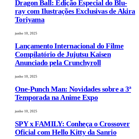
Dragon Ball: Edição Especial do Blu-
ray com Ilustrações Exclusivas de Akira
Toriyama
junho 10, 2025
Lançamento Internacional do Filme
Compilatório de Jujutsu Kaisen
Anunciado pela Crunchyroll
junho 10, 2025
One-Punch Man: Novidades sobre a 3ª
Temporada na Anime Expo
junho 10, 2025
SPY x FAMILY: Conheça o Crossover
Oficial com Hello Kitty da Sanrio