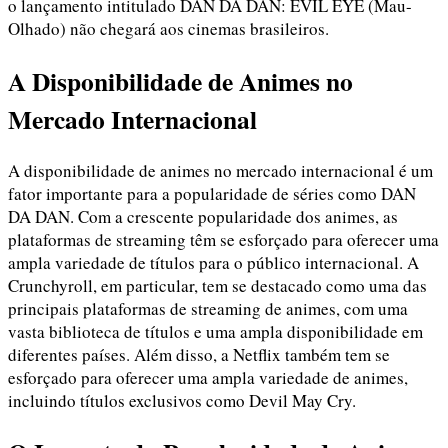
o lançamento intitulado DAN DA DAN: EVIL EYE (Mau-
Olhado) não chegará aos cinemas brasileiros.
A Disponibilidade de Animes no
Mercado Internacional
A disponibilidade de animes no mercado internacional é um
fator importante para a popularidade de séries como DAN
DA DAN. Com a crescente popularidade dos animes, as
plataformas de streaming têm se esforçado para oferecer uma
ampla variedade de títulos para o público internacional. A
Crunchyroll, em particular, tem se destacado como uma das
principais plataformas de streaming de animes, com uma
vasta biblioteca de títulos e uma ampla disponibilidade em
diferentes países. Além disso, a Netflix também tem se
esforçado para oferecer uma ampla variedade de animes,
incluindo títulos exclusivos como Devil May Cry.