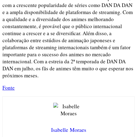
com a crescente popularidade de séries como DAN DA DAN
e a ampla disponibilidade de plataformas de streaming. Com
a qualidade e a diversidade dos animes melhorando
constantemente, é provável que o público internacional
continue a crescer e a se diversificar. Além disso, a
colaboração entre estúdios de animação japoneses e
plataformas de streaming internacionais também é um fator
importante para o sucesso dos animes no mercado
internacional. Com a estreia da 2ª temporada de DAN DA
DAN em julho, os fãs de animes têm muito o que esperar nos
próximos meses.
Fonte
Isabelle Moraes