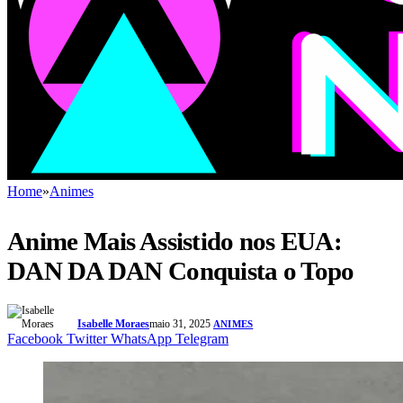
Home
»
Animes
Anime Mais Assistido nos EUA:
DAN DA DAN Conquista o Topo
Isabelle Moraes
maio 31, 2025
ANIMES
Facebook
Twitter
WhatsApp
Telegram