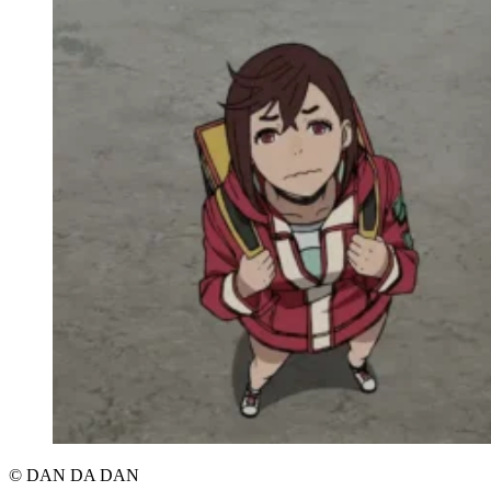
© DAN DA DAN