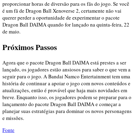
proporcionar horas de diversão para os fãs do jogo. Se você
é um fã de Dragon Ball Xenoverse 2, certamente não vai
querer perder a oportunidade de experimentar o pacote
Dragon Ball DAIMA quando for lançado na quinta-feira, 22
de maio.
Próximos Passos
Agora que o pacote Dragon Ball DAIMA está prestes a ser
lançado, os jogadores estão ansiosos para saber o que vem a
seguir para o jogo. A Bandai Namco Entertainment tem uma
história de continuar a apoiar o jogo com novos conteúdos e
atualizações, então é provável que haja mais novidades em
breve. Enquanto isso, os jogadores podem se preparar para o
lançamento do pacote Dragon Ball DAIMA e começar a
planejar suas estratégias para dominar os novos personagens
e missões.
Fonte