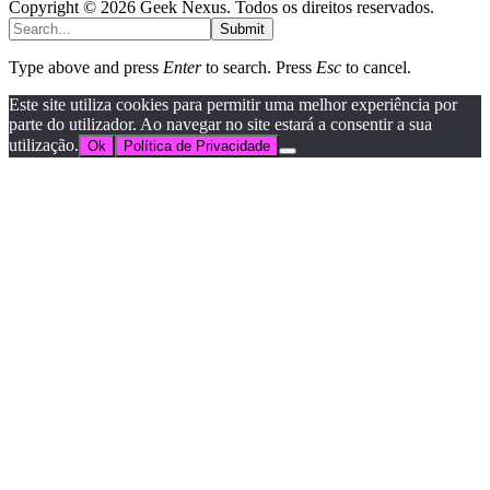
Copyright © 2026 Geek Nexus. Todos os direitos reservados.
Submit
Type above and press
Enter
to search. Press
Esc
to cancel.
Este site utiliza cookies para permitir uma melhor experiência por
parte do utilizador. Ao navegar no site estará a consentir a sua
utilização.
Ok
Política de Privacidade