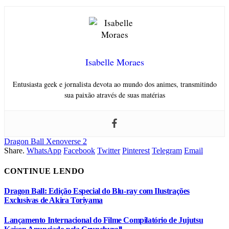
Isabelle Moraes
Entusiasta geek e jornalista devota ao mundo dos animes, transmitindo
sua paixão através de suas matérias
Dragon Ball Xenoverse 2
Share.
WhatsApp
Facebook
Twitter
Pinterest
Telegram
Email
CONTINUE LENDO
Dragon Ball: Edição Especial do Blu-ray com Ilustrações
Exclusivas de Akira Toriyama
Lançamento Internacional do Filme Compilatório de Jujutsu