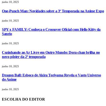
junho 10, 2025
One-Punch Man: Novidades sobre a 3ª Temporada na Anime Expo
junho 10, 2025
SPY x FAMILY: Conheça o Crossover Oficial com Hello Kitty da
Sanrio
junho 10, 2025
Cozinhando ao Ar Livre em Outro Mundo: Dora-chan brilha no
novo pôster da 2ª temporada
junho 10, 2025
Dragon Ball: Esboço de Akira Toriyama Revela o Vasto Universo
do Anime
junho 10, 2025
ESCOLHA DO EDITOR