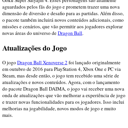
Goku Super Saiyajin 4. Esses personagens são altamente
aguardados pelos fãs do jogo e prometem trazer uma nova
dimensão de diversão e desafio para as partidas. Além disso,
o pacote também incluirá novos conteúdos adicionais, como
missões e cenários, que vão permitir aos jogadores explorar
novas áreas do universo de
Dragon Ball
.
Atualizações do Jogo
O jogo
Dragon Ball Xenoverse 2
foi lançado originalmente
em outubro de 2016 para PlayStation 4, Xbox One e PC via
Steam, mas desde então, o jogo tem recebido uma série de
atualizações e novos conteúdos. Agora, com o lançamento
do pacote Dragon Ball DAIMA, o jogo vai receber uma nova
onda de atualizações que vão melhorar a experiência de jogo
e trazer novas funcionalidades para os jogadores. Isso inclui
melhorias na jogabilidade, novos modos de jogo e muito
mais.