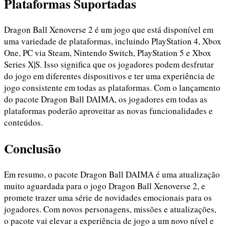
Plataformas Suportadas
Dragon Ball Xenoverse 2 é um jogo que está disponível em
uma variedade de plataformas, incluindo PlayStation 4, Xbox
One, PC via Steam, Nintendo Switch, PlayStation 5 e Xbox
Series X|S. Isso significa que os jogadores podem desfrutar
do jogo em diferentes dispositivos e ter uma experiência de
jogo consistente em todas as plataformas. Com o lançamento
do pacote Dragon Ball DAIMA, os jogadores em todas as
plataformas poderão aproveitar as novas funcionalidades e
conteúdos.
Conclusão
Em resumo, o pacote Dragon Ball DAIMA é uma atualização
muito aguardada para o jogo Dragon Ball Xenoverse 2, e
promete trazer uma série de novidades emocionais para os
jogadores. Com novos personagens, missões e atualizações,
o pacote vai elevar a experiência de jogo a um novo nível e