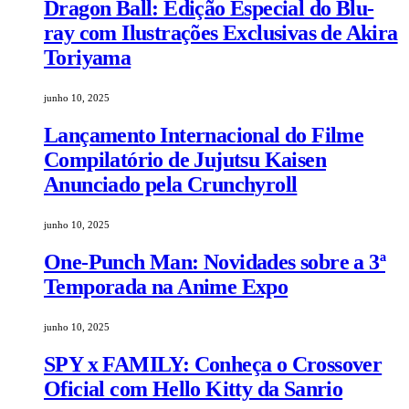
Dragon Ball: Edição Especial do Blu-
ray com Ilustrações Exclusivas de Akira
Toriyama
junho 10, 2025
Lançamento Internacional do Filme
Compilatório de Jujutsu Kaisen
Anunciado pela Crunchyroll
junho 10, 2025
One-Punch Man: Novidades sobre a 3ª
Temporada na Anime Expo
junho 10, 2025
SPY x FAMILY: Conheça o Crossover
Oficial com Hello Kitty da Sanrio